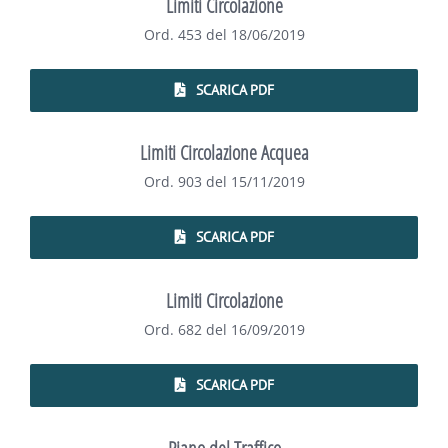
Limiti Circolazione
Ord. 453 del 18/06/2019
SCARICA PDF
Limiti Circolazione Acquea
Ord. 903 del 15/11/2019
SCARICA PDF
Limiti Circolazione
Ord. 682 del 16/09/2019
SCARICA PDF