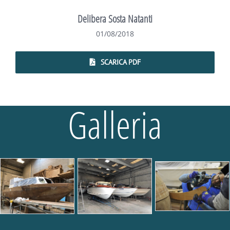
Delibera Sosta Natanti
01/08/2018
SCARICA PDF
Galleria