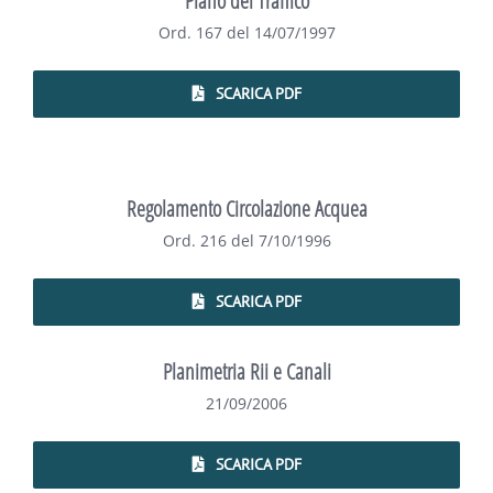
Piano del Traffico
Ord. 167 del 14/07/1997
SCARICA PDF
Regolamento Circolazione Acquea
Ord. 216 del 7/10/1996
SCARICA PDF
Planimetria Rii e Canali
21/09/2006
SCARICA PDF