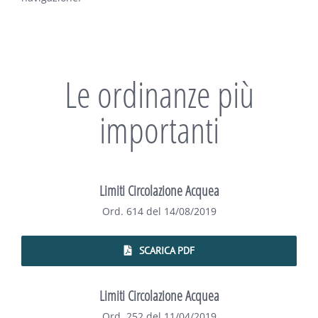
Le ordinanze più
importanti
Limiti Circolazione Acquea
Ord. 614 del 14/08/2019
SCARICA PDF
Limiti Circolazione Acquea
Ord. 252 del 11/04/2019