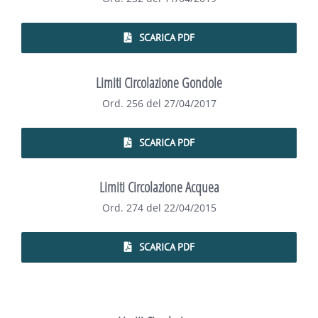
SCARICA PDF
Limiti Circolazione Gondole
Ord. 256 del 27/04/2017
SCARICA PDF
Limiti Circolazione Acquea
Ord. 274 del 22/04/2015
SCARICA PDF