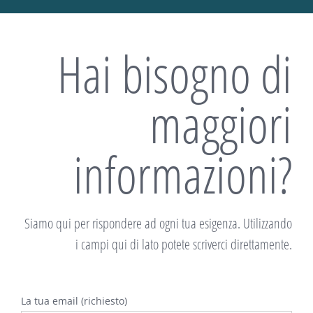
Hai bisogno di
maggiori
informazioni?
Siamo qui per rispondere ad ogni tua esigenza. Utilizzando
i campi qui di lato potete scriverci direttamente.
La tua email (richiesto)