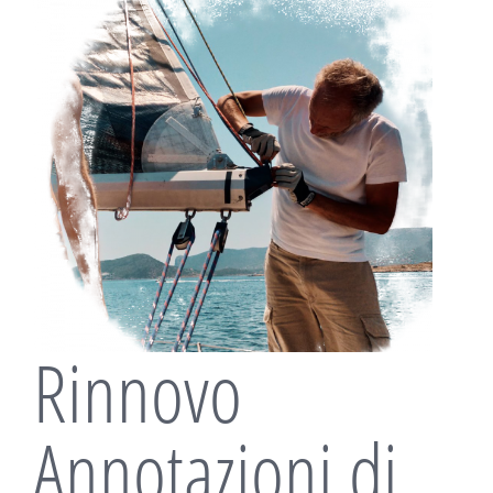
Rinnovo
Annotazioni di