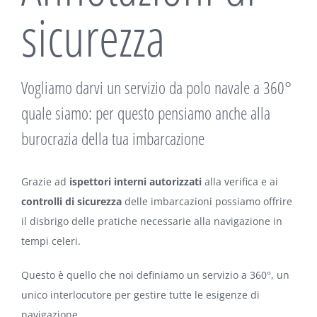
sicurezza
Vogliamo darvi un servizio da polo navale a 360°
quale siamo: per questo pensiamo anche alla
burocrazia della tua imbarcazione
Grazie ad
ispettori interni autorizzati
alla verifica e ai
controlli di sicurezza
delle imbarcazioni possiamo offrire
il disbrigo delle pratiche necessarie alla navigazione in
tempi celeri.
Questo è quello che noi definiamo un servizio a 360°, un
unico interlocutore per gestire tutte le esigenze di
navigazione.